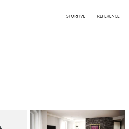
STORITVE
REFERENCE