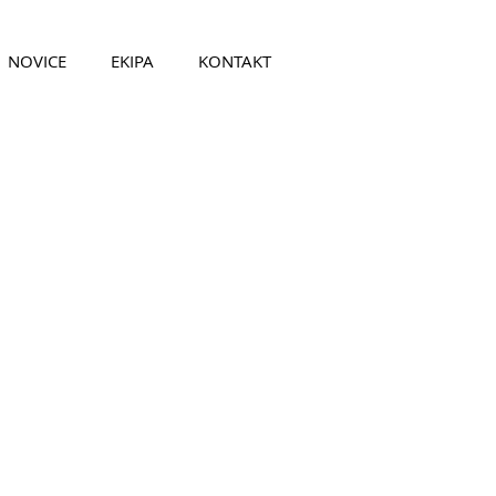
NOVICE
EKIPA
KONTAKT