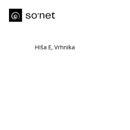
Hiša E, Vrhnika