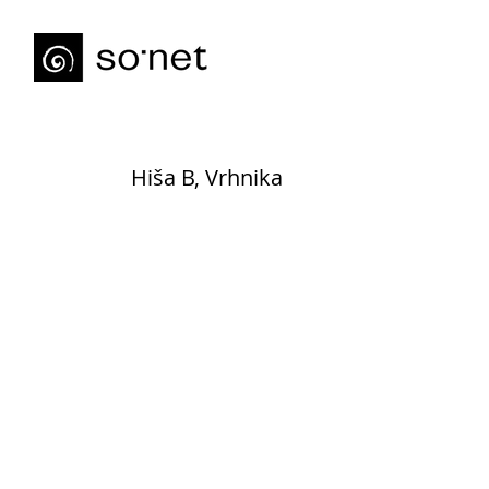
Hiša B, Vrhnika